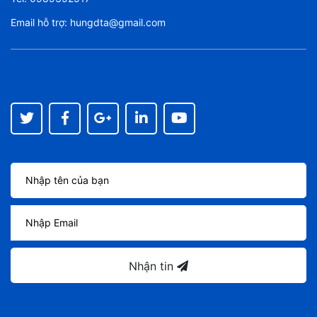
Email hỗ trợ:
hungdta@gmail.com
Nhận tin