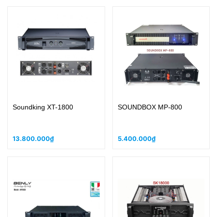
Soundking XT-1800
SOUNDBOX MP-800
13.800.000₫
5.400.000₫